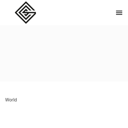
World