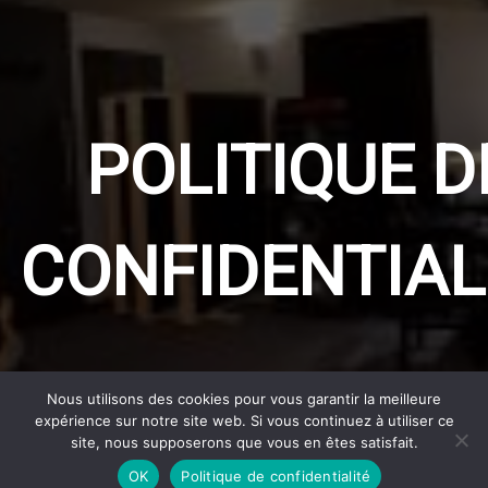
POLITIQUE D
CONFIDENTIAL
Nous utilisons des cookies pour vous garantir la meilleure
expérience sur notre site web. Si vous continuez à utiliser ce
site, nous supposerons que vous en êtes satisfait.
OK
Politique de confidentialité