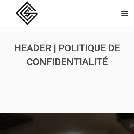
HEADER | POLITIQUE DE
CONFIDENTIALITÉ