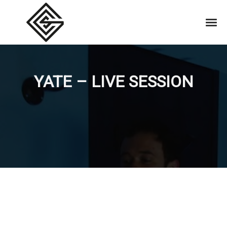
YATE – LIVE SESSION