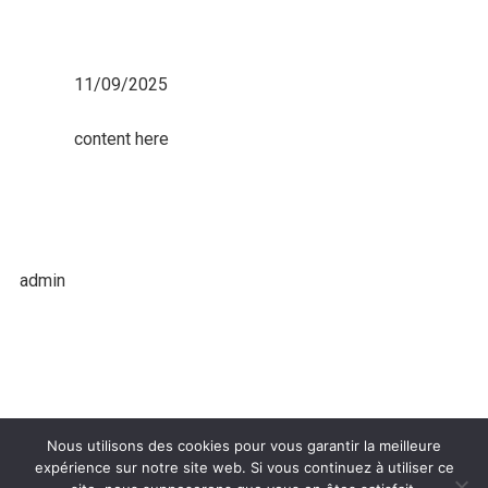
11/09/2025
content here
admin
Nous utilisons des cookies pour vous garantir la meilleure
expérience sur notre site web. Si vous continuez à utiliser ce